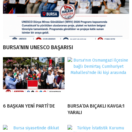
BURSA’NIN UNESCO BAŞARISI
6 BAŞKAN YENİ PARTİ’DE
BURSA’DA BIÇAKLI KAVGA:1
YARALI