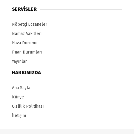
SERVİSLER
Nöbetçi Eczaneler
Namaz Vakitleri
Hava Durumu
Puan Durumları
Yayınlar
HAKKIMIZDA
Ana Sayfa
Künye
Gizlilik Politikası
İletişim