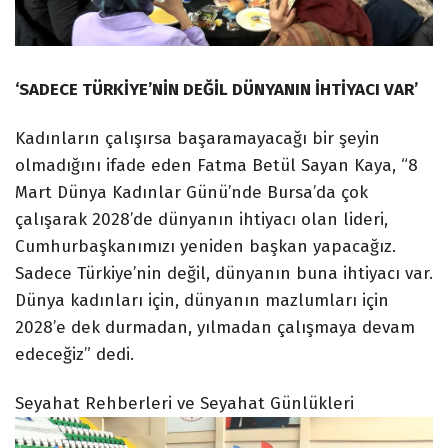
‘SADECE TÜRKİYE’NİN DEĞİL DÜNYANIN İHTİYACI VAR’
Kadınların çalışırsa başaramayacağı bir şeyin
olmadığını ifade eden Fatma Betül Sayan Kaya, “8
Mart Dünya Kadınlar Günü’nde Bursa’da çok
çalışarak 2028’de dünyanın ihtiyacı olan lideri,
Cumhurbaşkanımızı yeniden başkan yapacağız.
Sadece Türkiye’nin değil, dünyanın buna ihtiyacı var.
Dünya kadınları için, dünyanın mazlumları için
2028’e dek durmadan, yılmadan çalışmaya devam
edeceğiz” dedi.
Seyahat Rehberleri ve Seyahat Günlükleri