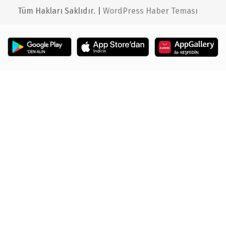
Tüm Hakları Saklıdır. |
WordPress Haber Teması