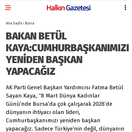
Ana Sayfa
›
Bursa
BAKAN BETÜL
KAYA:CUMHURBAŞKANIMIZI
YENİDEN BAŞKAN
YAPACAĞIZ
AK Parti Genel Başkan Yardımcısı Fatma Betül
Sayan Kaya, “8 Mart Dünya Kadınlar
Günü’nde Bursa’da çok çalışarak 2028’de
dünyanın ihtiyacı olan lideri,
Cumhurbaşkanımızı yeniden başkan
yapacağız. Sadece Türkiye’nin değil, dünyanın