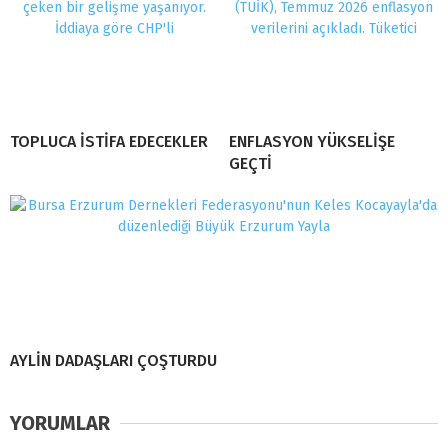
TOPLUCA İSTİFA EDECEKLER
ENFLASYON YÜKSELİŞE
GEÇTİ
AYLİN DADAŞLARI ÇOŞTURDU
YORUMLAR