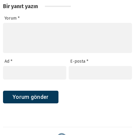
Bir yanıt yazın
Yorum
*
Ad
*
E-posta
*