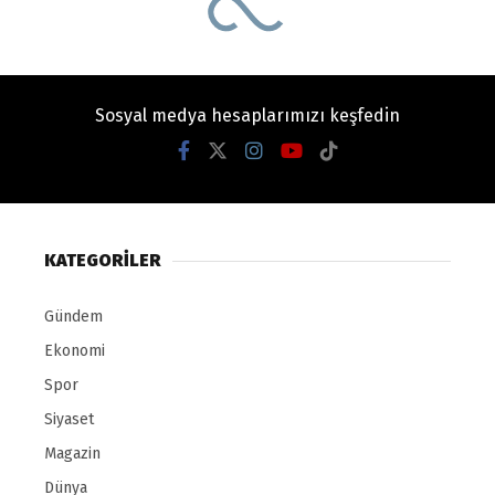
Sosyal medya hesaplarımızı keşfedin
KATEGORİLER
Gündem
Ekonomi
Spor
Siyaset
Magazin
Dünya