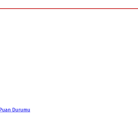
Puan Durumu