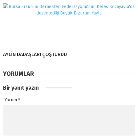
AYLİN DADAŞLARI ÇOŞTURDU
YORUMLAR
Bir yanıt yazın
Yorum
*