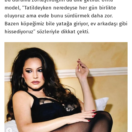
model, “Tatildeyken neredeyse her gün birlikte
oluyoruz ama evde bunu sürdürmek daha zor.
Bazen köpeğimiz bile yatağa giriyor, ev arkadaşı gibi
hissediyoruz” sözleriyle dikkat çekti.