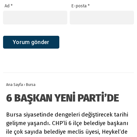
Ad
*
E-posta
*
Ana Sayfa
›
Bursa
6 BAŞKAN YENİ PARTİ’DE
Bursa siyasetinde dengeleri değiştirecek tarihi
gelişme yaşandı. CHP’li 6 ilçe belediye başkanı
ile çok sayıda belediye meclis üyesi, Heykel’de