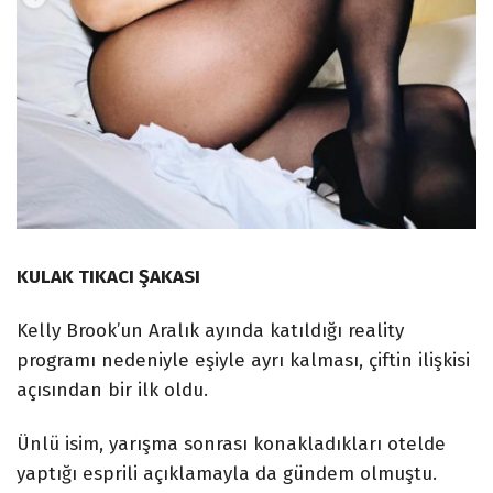
KULAK TIKACI ŞAKASI
Kelly Brook’un Aralık ayında katıldığı reality
programı nedeniyle eşiyle ayrı kalması, çiftin ilişkisi
açısından bir ilk oldu.
Ünlü isim, yarışma sonrası konakladıkları otelde
yaptığı esprili açıklamayla da gündem olmuştu.