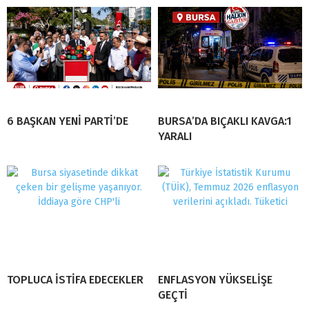
6 BAŞKAN YENİ PARTİ’DE
BURSA’DA BIÇAKLI KAVGA:1
YARALI
TOPLUCA İSTİFA EDECEKLER
ENFLASYON YÜKSELİŞE
GEÇTİ