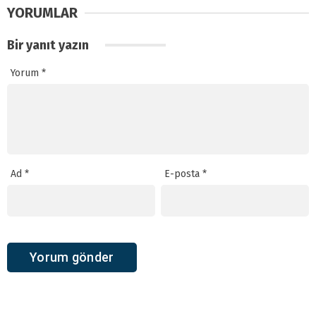
YORUMLAR
Bir yanıt yazın
Yorum
*
Ad
*
E-posta
*