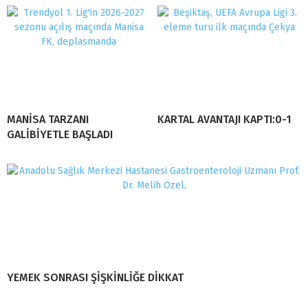
MANİSA TARZANI
KARTAL AVANTAJI KAPTI:0-1
GALİBİYETLE BAŞLADI
YEMEK SONRASI ŞİŞKİNLİĞE DİKKAT