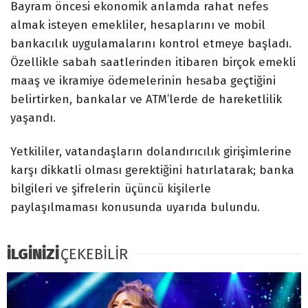
Bayram öncesi ekonomik anlamda rahat nefes
almak isteyen emekliler, hesaplarını ve mobil
bankacılık uygulamalarını kontrol etmeye başladı.
Özellikle sabah saatlerinden itibaren birçok emekli
maaş ve ikramiye ödemelerinin hesaba geçtiğini
belirtirken, bankalar ve ATM’lerde de hareketlilik
yaşandı.
Yetkililer, vatandaşların dolandırıcılık girişimlerine
karşı dikkatli olması gerektiğini hatırlatarak; banka
bilgileri ve şifrelerin üçüncü kişilerle
paylaşılmaması konusunda uyarıda bulundu.
İLGİNİZİ
ÇEKEBİLİR