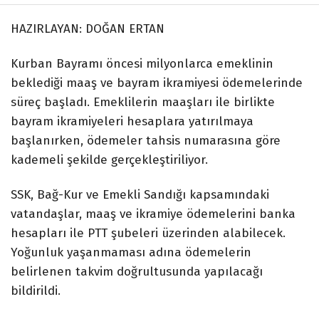
HAZIRLAYAN: DOĞAN ERTAN
Kurban Bayramı öncesi milyonlarca emeklinin
beklediği maaş ve bayram ikramiyesi ödemelerinde
süreç başladı. Emeklilerin maaşları ile birlikte
bayram ikramiyeleri hesaplara yatırılmaya
başlanırken, ödemeler tahsis numarasına göre
kademeli şekilde gerçekleştiriliyor.
SSK, Bağ-Kur ve Emekli Sandığı kapsamındaki
vatandaşlar, maaş ve ikramiye ödemelerini banka
hesapları ile PTT şubeleri üzerinden alabilecek.
Yoğunluk yaşanmaması adına ödemelerin
belirlenen takvim doğrultusunda yapılacağı
bildirildi.