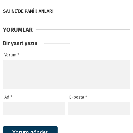
SAHNE’DE PANİK ANLARI
YORUMLAR
Bir yanıt yazın
Yorum
*
Ad
*
E-posta
*