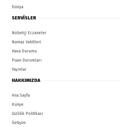
Dünya
SERVİSLER
Nöbetçi Eczaneler
Namaz Vakitleri
Hava Durumu
Puan Durumları
Yayınlar
HAKKIMIZDA
Ana Sayfa
Künye
Gizlilik Politikası
İletişim