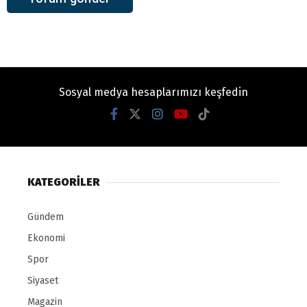
Sosyal medya hesaplarımızı keşfedin
KATEGORİLER
Gündem
Ekonomi
Spor
Siyaset
Magazin