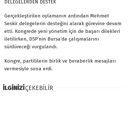
DELEGELERDEN DESTEK
Gerçekleştirilen oylamanın ardından Mehmet
Seskir delegelerin desteğini alarak görevine devam
etti. Kongrede yeni yönetim için de başarı dilekleri
iletilirken, DSP’nin Bursa’da çalışmalarını
sürdüreceği vurgulandı.
Kongre, partililerin birlik ve beraberlik mesajları
vermesiyle sona erdi.
İLGİNİZİ
ÇEKEBİLİR