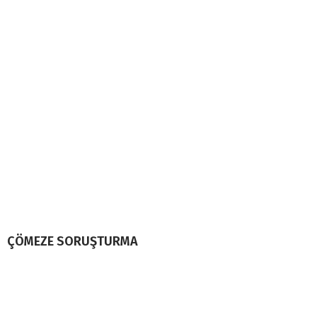
ÇÖMEZE SORUŞTURMA